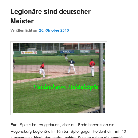
Legionäre sind deutscher
Meister
Veröffentlicht am
26. Oktober 2010
Fünf Spiele hat es gedauert, aber am Ende haben sich die
Regensburg Legionäre im fünften Spiel gegen Heidenheim mit 10-
4 gewonnen. Nach den ersten beiden Spielen sahen sie ohnehin