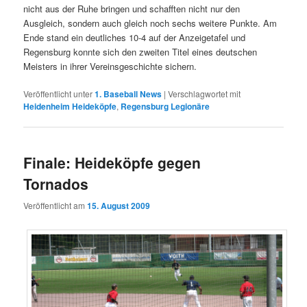
nicht aus der Ruhe bringen und schafften nicht nur den
Ausgleich, sondern auch gleich noch sechs weitere Punkte. Am
Ende stand ein deutliches 10-4 auf der Anzeigetafel und
Regensburg konnte sich den zweiten Titel eines deutschen
Meisters in ihrer Vereinsgeschichte sichern.
Veröffentlicht unter
1. Baseball News
|
Verschlagwortet mit
Heidenheim Heideköpfe
,
Regensburg Legionäre
Finale: Heideköpfe gegen
Tornados
Veröffentlicht am
15. August 2009