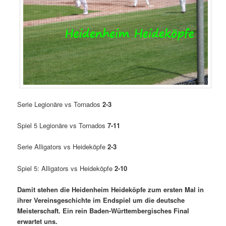
Serie Legionäre vs Tornados
2-3
Spiel 5 Legionäre vs Tornados
7-11
Serie Alligators vs Heideköpfe
2-3
Spiel 5: Alligators vs Heideköpfe
2-10
Damit stehen die Heidenheim Heideköpfe zum ersten Mal in
ihrer Vereinsgeschichte im Endspiel um die deutsche
Meisterschaft. Ein rein Baden-Württembergisches Final
erwartet uns.