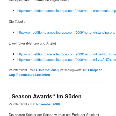
http://competition.baseballeurope.com/2009/nettuno/schedule.php
Die Tabelle:
http://competition.baseballeurope.com/2009/nettuno/standing.php
Live-Ticker (Nettuno und Anzio)
http://competition.baseballeurope.com/2009/nettuno/live/NET/xliv
http://competition.baseballeurope.com/2009/nettuno/live/ANZ/xliv
Veröffentlicht unter
4. International
|
Verschlagwortet mit
European
Cup
,
Regensburg Legionäre
„Season Awards“ im Süden
Veröffentlicht am
7. November 2008
Die besten Spieler der Saison wurden am Ende der Spielzeit