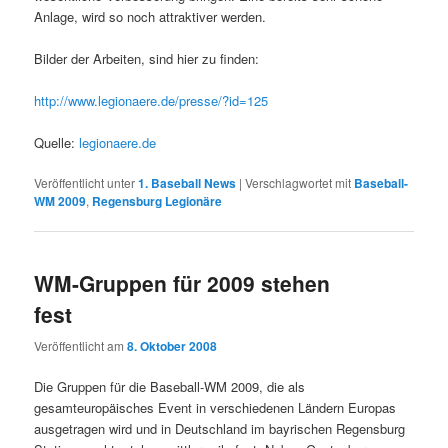
Anlage, wird so noch attraktiver werden.
Bilder der Arbeiten, sind hier zu finden:
http://www.legionaere.de/presse/?id=125
Quelle:
legionaere.de
Veröffentlicht unter
1. Baseball News
|
Verschlagwortet mit
Baseball-
WM 2009
,
Regensburg Legionäre
WM-Gruppen für 2009 stehen
fest
Veröffentlicht am
8. Oktober 2008
Die Gruppen für die Baseball-WM 2009, die als
gesamteuropäisches Event in verschiedenen Ländern Europas
ausgetragen wird und in Deutschland im bayrischen Regensburg