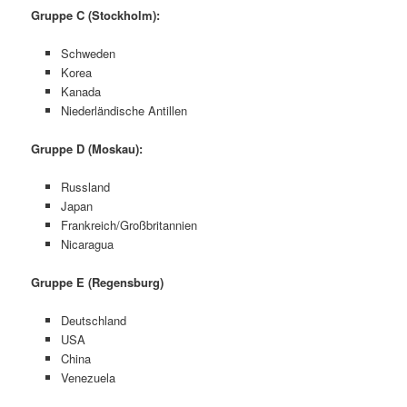
Gruppe C (Stockholm):
Schweden
Korea
Kanada
Niederländische Antillen
Gruppe D (Moskau):
Russland
Japan
Frankreich/Großbritannien
Nicaragua
Gruppe E (Regensburg)
Deutschland
USA
China
Venezuela