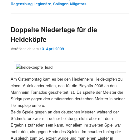
Regensburg Legionäre
,
Solingen Alligators
Doppelte Niederlage für die
Heideköpfe
Veröffentlicht am
13. April 2009
Am Ostermontag kam es bei den Heidenheim Heideköpfen zu
einem Aufeinandertreffen, das für die Playoffs 2008 an den
Mannheim Tornados gescheitert ist. Es spielte der Meister der
Südgruppe gegen den amtierenden deutschen Meister in seiner
Heimspielpremiere.
Beide Spiele gingen an den deutschen Meister, während der
Südmeister zwar mit seiner Leistung, nicht aber mit dem
Ergebnis zufrieden sein kann. Vor allem im zweiten Spiel war
mehr drin, als gegen Ende des Spieles im neunten Inning der
Ausgleich zum 5-5 erzielt wurde und man einen Läufer in