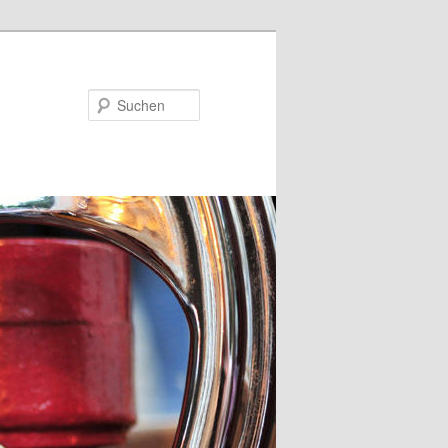
Suchen