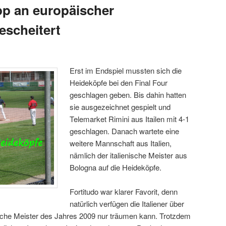
p an europäischer
escheitert
Erst im Endspiel mussten sich die
Heideköpfe bei den Final Four
geschlagen geben. Bis dahin hatten
sie ausgezeichnet gespielt und
Telemarket Rimini aus Itailen mit 4-1
geschlagen. Danach wartete eine
weitere Mannschaft aus Italien,
nämlich der italienische Meister aus
Bologna auf die Heideköpfe.
Fortitudo war klarer Favorit, denn
natürlich verfügen die Italiener über
sche Meister des Jahres 2009 nur träumen kann. Trotzdem