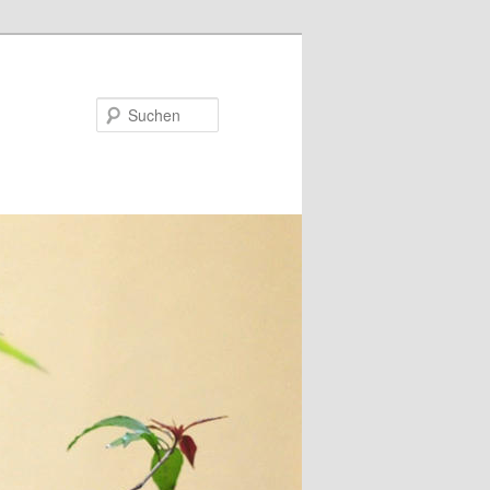
Suchen