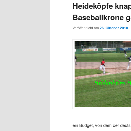
Heideköpfe knap
Baseballkrone g
Veröffentlicht am
26. Oktober 2010
ein Budget, von dem der deut