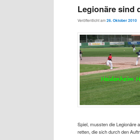
Legionäre sind 
Veröffentlicht am
26. Oktober 2010
Spiel, mussten die Legionäre 
retten, die sich durch den Auft