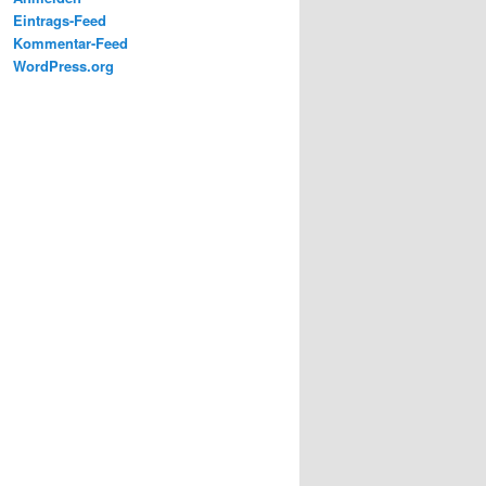
Eintrags-Feed
Kommentar-Feed
WordPress.org