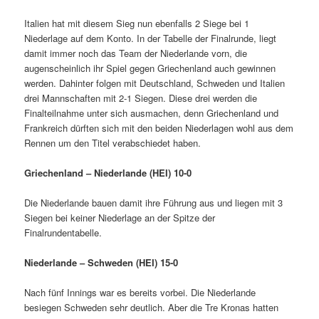
Italien hat mit diesem Sieg nun ebenfalls 2 Siege bei 1
Niederlage auf dem Konto. In der Tabelle der Finalrunde, liegt
damit immer noch das Team der Niederlande vorn, die
augenscheinlich ihr Spiel gegen Griechenland auch gewinnen
werden. Dahinter folgen mit Deutschland, Schweden und Italien
drei Mannschaften mit 2-1 Siegen. Diese drei werden die
Finalteilnahme unter sich ausmachen, denn Griechenland und
Frankreich dürften sich mit den beiden Niederlagen wohl aus dem
Rennen um den Titel verabschiedet haben.
Griechenland – Niederlande (HEI) 10-0
Die Niederlande bauen damit ihre Führung aus und liegen mit 3
Siegen bei keiner Niederlage an der Spitze der
Finalrundentabelle.
Niederlande – Schweden (HEI) 15-0
Nach fünf Innings war es bereits vorbei. Die Niederlande
besiegen Schweden sehr deutlich. Aber die Tre Kronas hatten