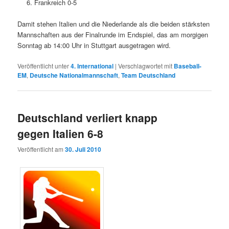
Frankreich 0-5
Damit stehen Italien und die Niederlande als die beiden stärksten
Mannschaften aus der Finalrunde im Endspiel, das am morgigen
Sonntag ab 14:00 Uhr in Stuttgart ausgetragen wird.
Veröffentlicht unter
4. International
|
Verschlagwortet mit
Baseball-
EM
,
Deutsche Nationalmannschaft
,
Team Deutschland
Deutschland verliert knapp
gegen Italien 6-8
Veröffentlicht am
30. Juli 2010