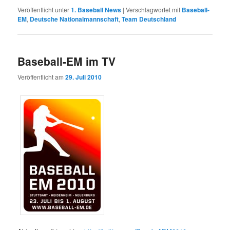
Veröffentlicht unter
1. Baseball News
|
Verschlagwortet mit
Baseball-
EM
,
Deutsche Nationalmannschaft
,
Team Deutschland
Baseball-EM im TV
Veröffentlicht am
29. Juli 2010