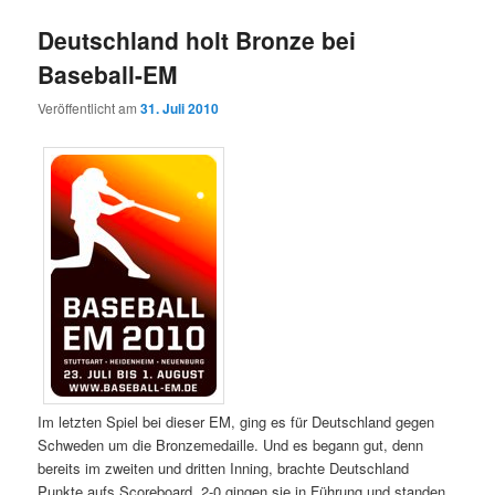
Deutschland holt Bronze bei
Baseball-EM
Veröffentlicht am
31. Juli 2010
Im letzten Spiel bei dieser EM, ging es für Deutschland gegen
Schweden um die Bronzemedaille. Und es begann gut, denn
bereits im zweiten und dritten Inning, brachte Deutschland
Punkte aufs Scoreboard. 2-0 gingen sie in Führung und standen