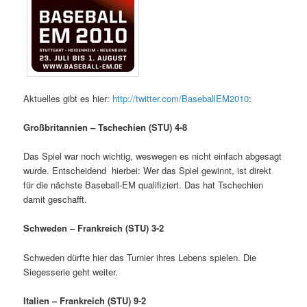
Aktuelles gibt es hier:
http://twitter.com/BaseballEM2010
:
Großbritannien – Tschechien (STU) 4-8
Das Spiel war noch wichtig, weswegen es nicht einfach abgesagt
wurde. Entscheidend hierbei: Wer das Spiel gewinnt, ist direkt
für die nächste Baseball-EM qualifiziert. Das hat Tschechien
damit geschafft.
Schweden – Frankreich (STU) 3-2
Schweden dürfte hier das Turnier ihres Lebens spielen. Die
Siegesserie geht weiter.
Italien – Frankreich (STU) 9-2