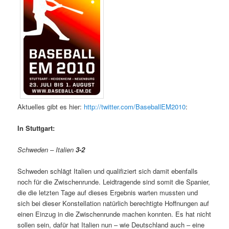
Aktuelles gibt es hier:
http://twitter.com/BaseballEM2010
:
In Stuttgart:
Schweden – Italien
3-2
Schweden schlägt Italien und qualifiziert sich damit ebenfalls
noch für die Zwischenrunde. Leidtragende sind somit die Spanier,
die die letzten Tage auf dieses Ergebnis warten mussten und
sich bei dieser Konstellation natürlich berechtigte Hoffnungen auf
einen Einzug in die Zwischenrunde machen konnten. Es hat nicht
sollen sein, dafür hat Italien nun – wie Deutschland auch – eine