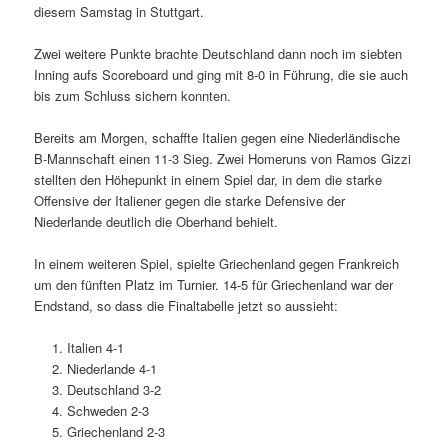
diesem Samstag in Stuttgart.
Zwei weitere Punkte brachte Deutschland dann noch im siebten
Inning aufs Scoreboard und ging mit 8-0 in Führung, die sie auch
bis zum Schluss sichern konnten.
Bereits am Morgen, schaffte Italien gegen eine Niederländische
B-Mannschaft einen 11-3 Sieg. Zwei Homeruns von Ramos Gizzi
stellten den Höhepunkt in einem Spiel dar, in dem die starke
Offensive der Italiener gegen die starke Defensive der
Niederlande deutlich die Oberhand behielt.
In einem weiteren Spiel, spielte Griechenland gegen Frankreich
um den fünften Platz im Turnier. 14-5 für Griechenland war der
Endstand, so dass die Finaltabelle jetzt so aussieht:
Italien 4-1
Niederlande 4-1
Deutschland 3-2
Schweden 2-3
Griechenland 2-3