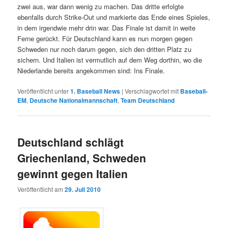
zwei aus, war dann wenig zu machen. Das dritte erfolgte
ebenfalls durch Strike-Out und markierte das Ende eines Spieles,
in dem irgendwie mehr drin war. Das Finale ist damit in weite
Ferne gerückt. Für Deutschland kann es nun morgen gegen
Schweden nur noch darum gegen, sich den dritten Platz zu
sichern. Und Italien ist vermutlich auf dem Weg dorthin, wo die
Niederlande bereits angekommen sind: Ins Finale.
Veröffentlicht unter
1. Baseball News
|
Verschlagwortet mit
Baseball-
EM
,
Deutsche Nationalmannschaft
,
Team Deutschland
Deutschland schlägt
Griechenland, Schweden
gewinnt gegen Italien
Veröffentlicht am
29. Juli 2010