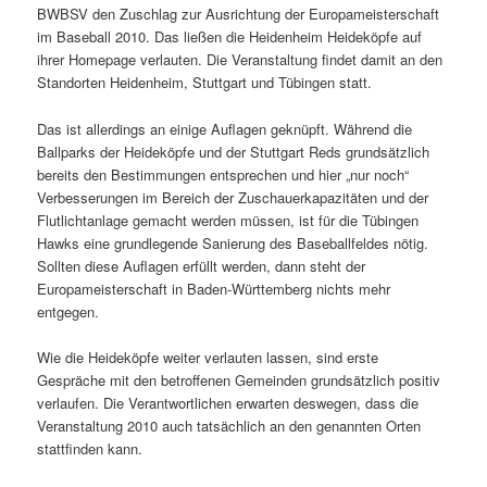
BWBSV den Zuschlag zur Ausrichtung der Europameisterschaft
im Baseball 2010. Das ließen die Heidenheim Heideköpfe auf
ihrer Homepage verlauten. Die Veranstaltung findet damit an den
Standorten Heidenheim, Stuttgart und Tübingen statt.
Das ist allerdings an einige Auflagen geknüpft. Während die
Ballparks der Heideköpfe und der Stuttgart Reds grundsätzlich
bereits den Bestimmungen entsprechen und hier „nur noch“
Verbesserungen im Bereich der Zuschauerkapazitäten und der
Flutlichtanlage gemacht werden müssen, ist für die Tübingen
Hawks eine grundlegende Sanierung des Baseballfeldes nötig.
Sollten diese Auflagen erfüllt werden, dann steht der
Europameisterschaft in Baden-Württemberg nichts mehr
entgegen.
Wie die Heideköpfe weiter verlauten lassen, sind erste
Gespräche mit den betroffenen Gemeinden grundsätzlich positiv
verlaufen. Die Verantwortlichen erwarten deswegen, dass die
Veranstaltung 2010 auch tatsächlich an den genannten Orten
stattfinden kann.