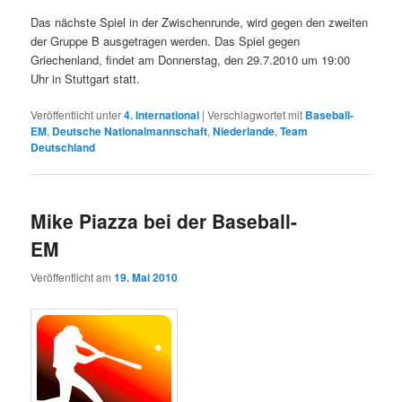
Das nächste Spiel in der Zwischenrunde, wird gegen den zweiten
der Gruppe B ausgetragen werden. Das Spiel gegen
Griechenland, findet am Donnerstag, den 29.7.2010 um 19:00
Uhr in Stuttgart statt.
Veröffentlicht unter
4. International
|
Verschlagwortet mit
Baseball-
EM
,
Deutsche Nationalmannschaft
,
Niederlande
,
Team
Deutschland
Mike Piazza bei der Baseball-
EM
Veröffentlicht am
19. Mai 2010