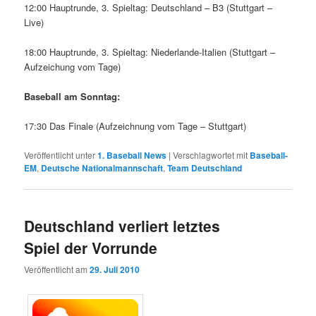
12:00 Hauptrunde, 3. Spieltag: Deutschland – B3 (Stuttgart –
Live)
18:00 Hauptrunde, 3. Spieltag: Niederlande-Italien (Stuttgart –
Aufzeichung vom Tage)
Baseball am Sonntag:
17:30 Das Finale (Aufzeichnung vom Tage – Stuttgart)
Veröffentlicht unter
1. Baseball News
|
Verschlagwortet mit
Baseball-
EM
,
Deutsche Nationalmannschaft
,
Team Deutschland
Deutschland verliert letztes
Spiel der Vorrunde
Veröffentlicht am
29. Juli 2010