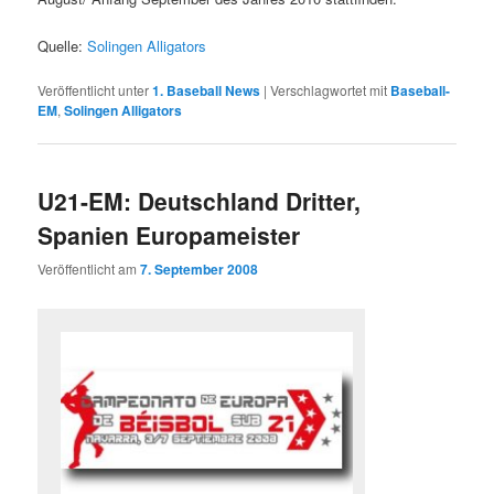
Quelle:
Solingen Alligators
Veröffentlicht unter
1. Baseball News
|
Verschlagwortet mit
Baseball-
EM
,
Solingen Alligators
U21-EM: Deutschland Dritter,
Spanien Europameister
Veröffentlicht am
7. September 2008