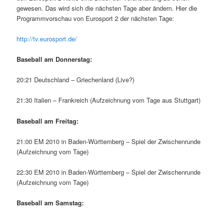
gewesen. Das wird sich die nächsten Tage aber ändern. Hier die
Programmvorschau von Eurosport 2 der nächsten Tage:
http://tv.eurosport.de/
Baseball am Donnerstag:
20:21 Deutschland – Griechenland (Live?)
21:30 Italien – Frankreich (Aufzeichnung vom Tage aus Stuttgart)
Baseball am Freitag:
21:00 EM 2010 in Baden-Württemberg – Spiel der Zwischenrunde
(Aufzeichnung vom Tage)
22:30 EM 2010 in Baden-Württemberg – Spiel der Zwischenrunde
(Aufzeichnung vom Tage)
Baseball am Samstag: