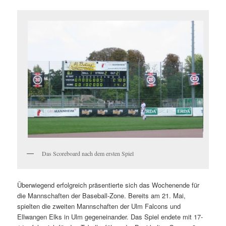
Das Scoreboard nach dem ersten Spiel
Überwiegend erfolgreich präsentierte sich das Wochenende für
die Mannschaften der Baseball-Zone. Bereits am 21. Mai,
spielten die zweiten Mannschaften der Ulm Falcons und
Ellwangen Elks in Ulm gegeneinander. Das Spiel endete mit 17-