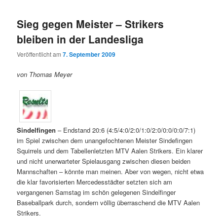
Sieg gegen Meister – Strikers
bleiben in der Landesliga
Veröffentlicht am
7. September 2009
von Thomas Meyer
Sindelfingen
– Endstand 20:6 (4:5/4:0/2:0/1:0/2:0/0:0/0:0/7:1)
im Spiel zwischen dem unangefochtenen Meister Sindefingen
Squirrels und dem Tabellenletzten MTV Aalen Strikers. Ein klarer
und nicht unerwarteter Spielausgang zwischen diesen beiden
Mannschaften – könnte man meinen. Aber von wegen, nicht etwa
die klar favorisierten Mercedesstädter setzten sich am
vergangenen Samstag im schön gelegenen Sindelfinger
Baseballpark durch, sondern völlig überraschend die MTV Aalen
Strikers.