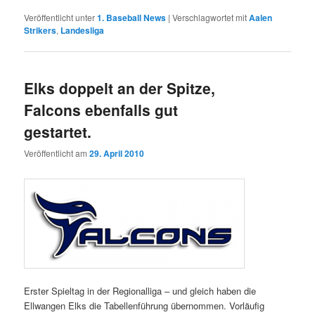
Veröffentlicht unter
1. Baseball News
|
Verschlagwortet mit
Aalen
Strikers
,
Landesliga
Elks doppelt an der Spitze,
Falcons ebenfalls gut
gestartet.
Veröffentlicht am
29. April 2010
Erster Spieltag in der Regionalliga – und gleich haben die
Ellwangen Elks die Tabellenführung übernommen. Vorläufig