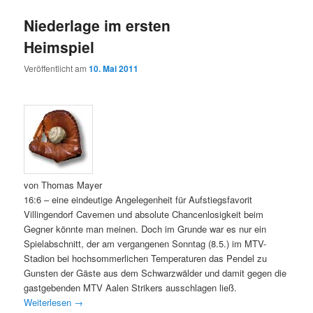
Niederlage im ersten
Heimspiel
Veröffentlicht am
10. Mai 2011
von Thomas Mayer
16:6 – eine eindeutige Angelegenheit für Aufstiegsfavorit
Villingendorf Cavemen und absolute Chancenlosigkeit beim
Gegner könnte man meinen. Doch im Grunde war es nur ein
Spielabschnitt, der am vergangenen Sonntag (8.5.) im MTV-
Stadion bei hochsommerlichen Temperaturen das Pendel zu
Gunsten der Gäste aus dem Schwarzwälder und damit gegen die
gastgebenden MTV Aalen Strikers ausschlagen ließ.
Weiterlesen
→