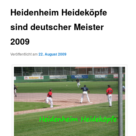
Heidenheim Heideköpfe
sind deutscher Meister
2009
Veröffentlicht am
22. August 2009